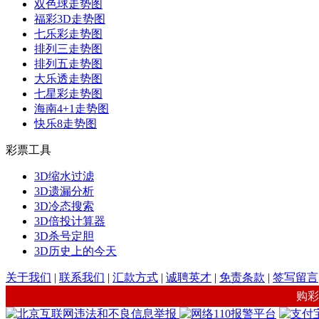
双色球走势图
福彩3D走势图
七乐彩走势图
排列三走势图
排列五走势图
大乐透走势图
七星彩走势图
海南4+1走势图
快乐8走势图
彩票工具
3D缩水过滤
3D遗漏分析
3D冷态搜索
3D倍投计算器
3D杀号定胆
3D历史上的今天
关于我们
|
联系我们
|
汇款方式
|
诚聘英才
|
免责条款
|
签写留言
购彩