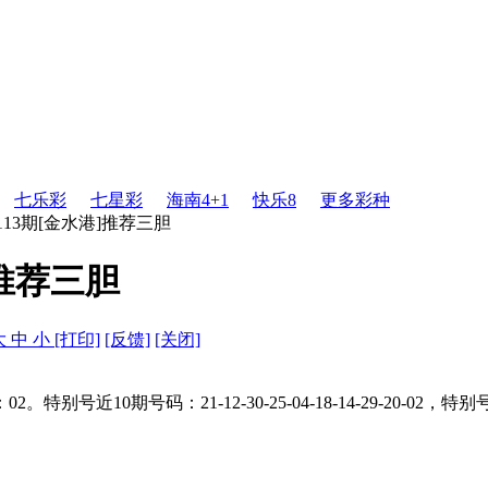
七乐彩
七星彩
海南4+1
快乐8
更多彩种
113期[金水港]推荐三胆
]推荐三胆
大
中
小
[打印]
[反馈]
[关闭]
码：02。特别号近10期号码：21-12-30-25-04-18-14-29-20