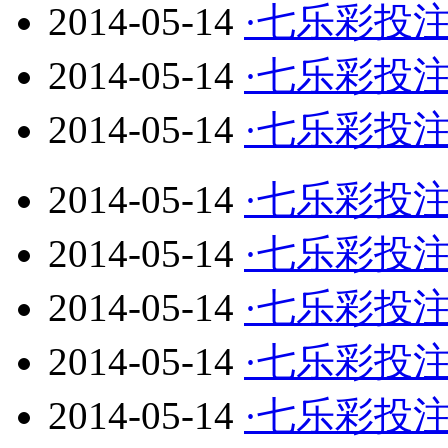
2014-05-14
·
七乐彩投
2014-05-14
·
七乐彩投
2014-05-14
·
七乐彩投
2014-05-14
·
七乐彩投
2014-05-14
·
七乐彩投
2014-05-14
·
七乐彩投
2014-05-14
·
七乐彩投
2014-05-14
·
七乐彩投