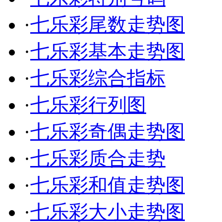
·
七乐彩尾数走势图
·
七乐彩基本走势图
·
七乐彩综合指标
·
七乐彩行列图
·
七乐彩奇偶走势图
·
七乐彩质合走势
·
七乐彩和值走势图
·
七乐彩大小走势图