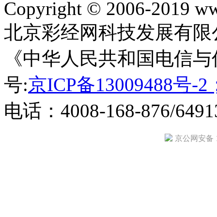
Copyright © 2006-2019 www
北京彩经网科技发展有限
《中华人民共和国电信与
号:
京ICP备13009488号-2
电话：4008-168-876/6491
京公网安备 11