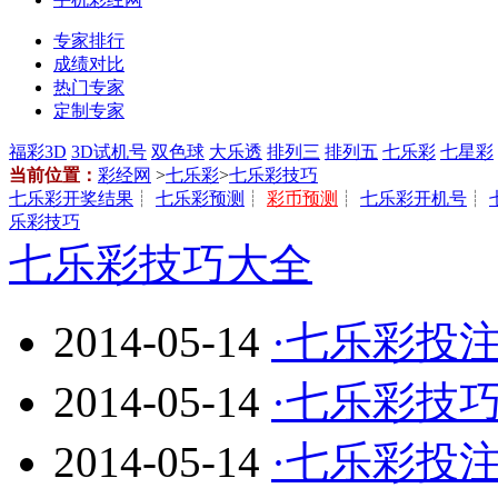
专家排行
成绩对比
热门专家
定制专家
福彩3D
3D试机号
双色球
大乐透
排列三
排列五
七乐彩
七星彩
当前位置：
彩经网
>
七乐彩
>
七乐彩技巧
七乐彩开奖结果
┊
七乐彩预测
┊
彩币预测
┊
七乐彩开机号
┊
乐彩技巧
七乐彩技巧大全
2014-05-14
·
七乐彩投
2014-05-14
·
七乐彩技
2014-05-14
·
七乐彩投