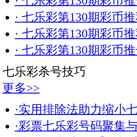
·
七乐彩第130期彩币推
·
七乐彩第130期彩币推
·
七乐彩第130期彩币推
·
七乐彩第130期彩币推
七乐彩杀号技巧
更多>>
·
实用排除法助力缩小
·
彩票七乐彩号码聚集