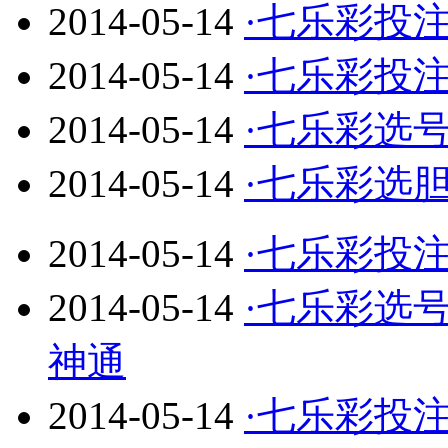
2014-05-14
·
七乐彩投
2014-05-14
·
七乐彩投注
2014-05-14
·
七乐彩选
2014-05-14
·
七乐彩选
2014-05-14
·
七乐彩投
2014-05-14
·
七乐彩选
神通
2014-05-14
·
七乐彩投