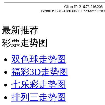
最新推荐
彩票走势图
双色球走势图
福彩3D走势图
七乐彩走势图
排列三走势图