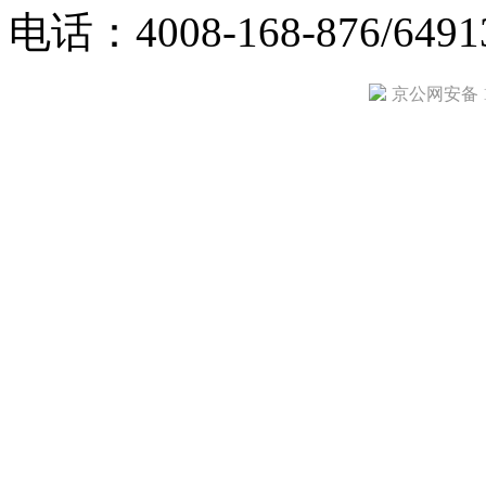
电话：4008-168-876/6491
京公网安备 11