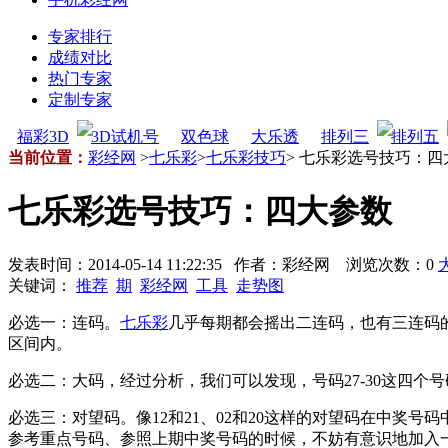
专家排行
成绩对比
热门专家
定制专家
福彩3D
3D试机号
双色球
大乐透
排列三
排列五
当前位置：
彩经网
>
七乐彩
>
七乐彩技巧
> 七乐彩选号技巧：四
七乐彩选号技巧：四大参数
发表时间：2014-05-14 11:22:35 作者：彩经网 浏览次数：
0
关键词：
推荐
期
彩经网
工具
走势图
必选一：连码。
七乐彩
几乎每期都会摇出二连码，也有三连码
区间内。
必选二：大码，经过分析，我们可以发现，号码27-30这四
必选三：对望码。像12和21、02和20这样的对望码在中
参考重点号码、参照上期中奖号码的时候，不妨有意识地加入