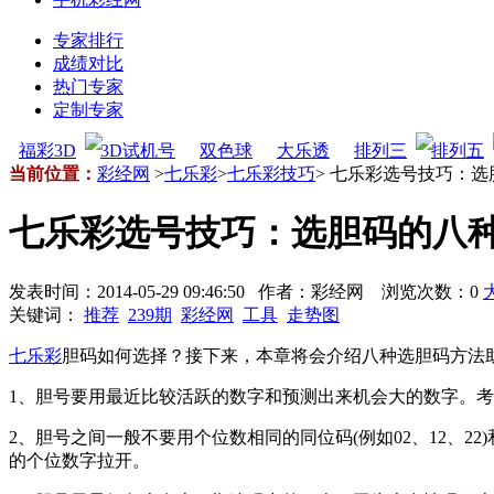
专家排行
成绩对比
热门专家
定制专家
福彩3D
3D试机号
双色球
大乐透
排列三
排列五
当前位置：
彩经网
>
七乐彩
>
七乐彩技巧
> 七乐彩选号技巧：
七乐彩选号技巧：选胆码的八
发表时间：2014-05-29 09:46:50 作者：彩经网 浏览次数：
0
关键词：
推荐
239期
彩经网
工具
走势图
七乐彩
胆码如何选择？接下来，本章将会介绍八种选胆码方法
1、胆号要用最近比较活跃的数字和预测出来机会大的数字。
2、胆号之间一般不要用个位数相同的同位码(例如02、12、22
的个位数字拉开。