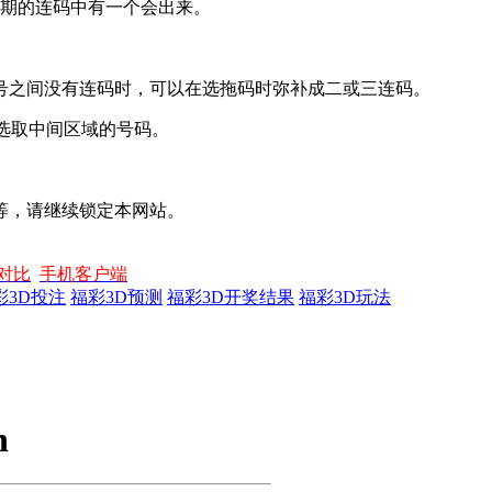
上期的连码中有一个会出来。
号之间没有连码时，可以在选拖码时弥补成二或三连码。
分选取中间区域的号码。
等，请继续锁定本网站。
对比
手机客户端
彩3D投注
福彩3D预测
福彩3D开奖结果
福彩3D玩法