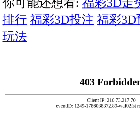
你可能还想看:
福彩3D走
排行
福彩3D投注
福彩3D
玩法