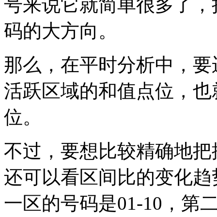
号来说它就简单很多了，
码的大方向。
那么，在平时分析中，要
活跃区域的和值点位，也就
位。
不过，要想比较精确地把
还可以看区间比的变化趋
一区的号码是01-10，第