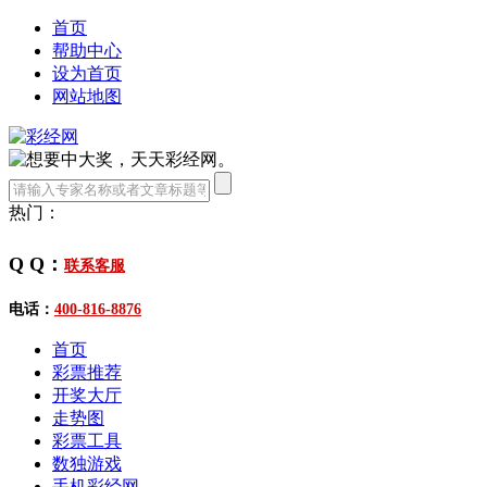
首页
帮助中心
设为首页
网站地图
热门：
Q Q：
联系客服
电话：
400-816-8876
首页
彩票推荐
开奖大厅
走势图
彩票工具
数独游戏
手机彩经网