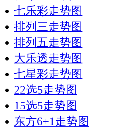
七乐彩走势图
排列三走势图
排列五走势图
大乐透走势图
七星彩走势图
22选5走势图
15选5走势图
东方6+1走势图