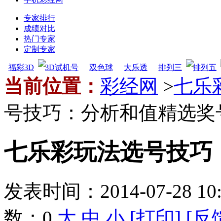
专家排行
成绩对比
热门专家
定制专家
福彩3D
3D试机号
双色球
大乐透
排列三
排列五
当前位置：
彩经网
>
七乐
号技巧：分析和值精选奖
七乐彩玩法选号技巧
发表时间：2014-07-28 
数：
0
大
中
小
[打印]
[反