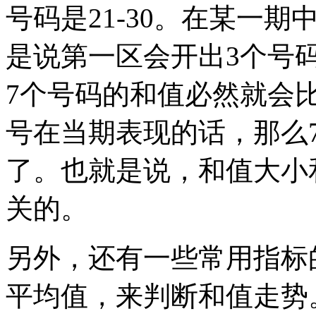
号码是21-30。在某一
是说第一区会开出3个号
7个号码的和值必然就会
号在当期表现的话，那么
了。也就是说，和值大小
关的。
另外，还有一些常用指标
平均值，来判断和值走势