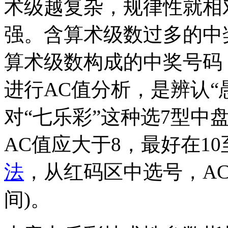
术级越复杂，规律性就相
强。含算术级数过多的中
算术级数构成的中奖号码
进行AC值分析，是辨认“
对“七乐彩”这种选7型中
AC值应大于8，最好在10
法
，从红码区中选号，AC
间)。