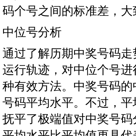
码个号之间的标准差，大
中位号分析
通过了解历期中奖号码走
运行轨迹，对中位个号进
种有效方法。中奖号码的
号码平均水平。不过，平
抚平了极端值对中奖号码
平均水平比平均值更具代