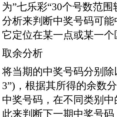
为”七乐彩“30个号数范
分析来判断中奖号码可能
它定位在某一点或某一个
取余分析
将当期的中奖号码分别除
3”)，根据其所得的余数
中奖号码，在不同类别中
此来判断下一期中奖号码