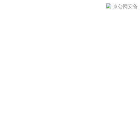
京公网安备 11