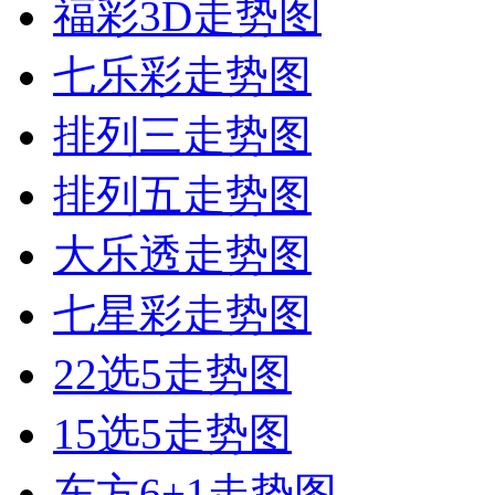
福彩3D走势图
七乐彩走势图
排列三走势图
排列五走势图
大乐透走势图
七星彩走势图
22选5走势图
15选5走势图
东方6+1走势图