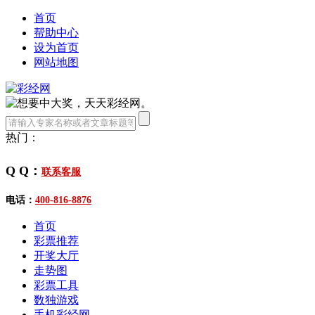
首页
帮助中心
设为首页
网站地图
热门：
Q Q：
联系客服
电话：
400-816-8876
首页
彩票推荐
开奖大厅
走势图
彩票工具
数独游戏
手机彩经网