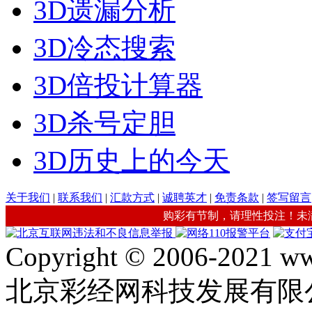
3D遗漏分析
3D冷态搜索
3D倍投计算器
3D杀号定胆
3D历史上的今天
关于我们
|
联系我们
|
汇款方式
|
诚聘英才
|
免责条款
|
签写留言
购彩有节制，请理性投注！未
Copyright © 2006-2021 www
北京彩经网科技发展有限