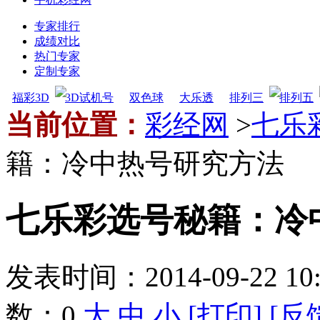
专家排行
成绩对比
热门专家
定制专家
福彩3D
3D试机号
双色球
大乐透
排列三
排列五
当前位置：
彩经网
>
七乐
籍：冷中热号研究方法
七乐彩选号秘籍：冷
发表时间：2014-09-22 
数：
0
大
中
小
[打印]
[反