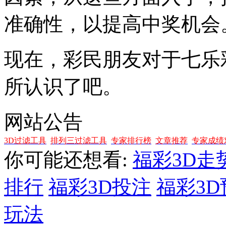
准确性，以提高中奖机会
现在，彩民朋友对于七乐
所认识了吧。
网站公告
3D过滤工具
排列三过滤工具
专家排行榜
文章推荐
专家成绩
你可能还想看:
福彩3D走
排行
福彩3D投注
福彩3D
玩法