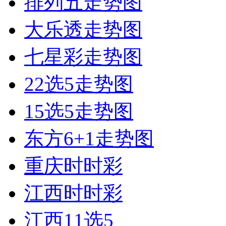
排列五走势图
大乐透走势图
七星彩走势图
22选5走势图
15选5走势图
东方6+1走势图
重庆时时彩
江西时时彩
江西11选5