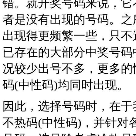
错。就开奖号码来说，它
者是没有出现的号码。之
出现得更频繁一些，只不
已存在的大部分中奖号码
况较少出号不多，更多的
码(中性码)均同时出现。
因此，选择号码时，在于
不热码(中性码)，并针