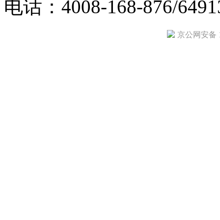
电话：4008-168-876/6491
京公网安备 11