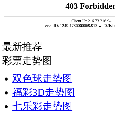
最新推荐
彩票走势图
双色球走势图
福彩3D走势图
七乐彩走势图