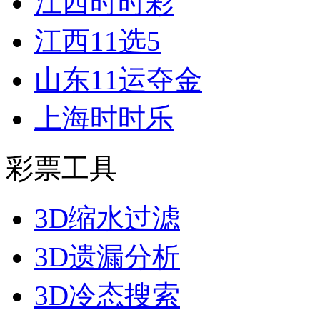
江西时时彩
江西11选5
山东11运夺金
上海时时乐
彩票工具
3D缩水过滤
3D遗漏分析
3D冷态搜索