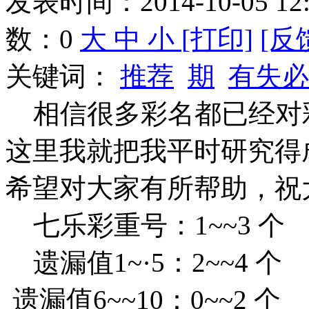
发表时间：2014-10-05 
数：
0
大
中
小
[打印]
[反
关键词：
推荐
期
有失必
相信很多彩名都已经对
这里我就把我平时研究得
希望对大家有所帮助，祝
七乐彩重号：1~~3 个
遗漏值1~·5：2~~4 个
遗漏值6~~10：0~~2 个