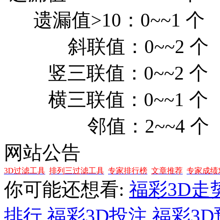
遗漏值>10：0~~1 个
斜联值：0~~2 个
竖三联值：0~~2 个
横三联值：0~~1 个
邻值：2~~4 个
网站公告
3D过滤工具
排列三过滤工具
专家排行榜
文章推荐
专家成绩
你可能还想看:
福彩3D走
排行
福彩3D投注
福彩3D