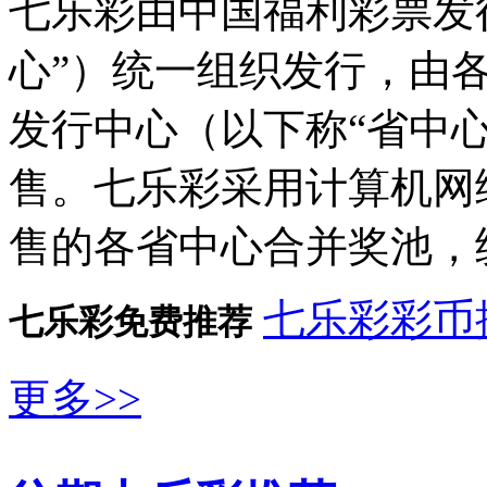
七乐彩由中国福利彩票发
心”）统一组织发行，由
发行中心（以下称“省中
售。七乐彩采用计算机网
售的各省中心合并奖池，
七乐彩彩币
七乐彩免费推荐
更多>>