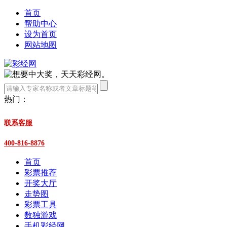
首页
帮助中心
设为首页
网站地图
热门：
联系客服
400-816-8876
首页
彩票推荐
开奖大厅
走势图
彩票工具
数独游戏
手机彩经网