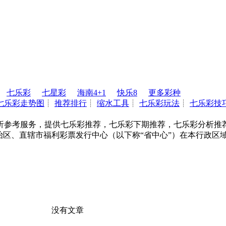
七乐彩
七星彩
海南4+1
快乐8
更多彩种
七乐彩走势图
┊
推荐排行
┊
缩水工具
┊
七乐彩玩法
┊
七乐彩技
析参考服务，提供七乐彩推荐，七乐彩下期推荐，七乐彩分析推
治区、直辖市福利彩票发行中心（以下称“省中心”）在本行政区
没有文章